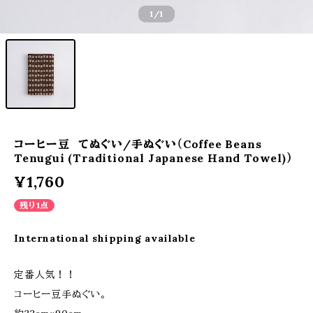
1
/1
コーヒー豆 てぬぐい/手ぬぐい（Coffee Beans
Tenugui (Traditional Japanese Hand Towel)）
¥1,760
残り1点
International shipping available
定番人気！！
コーヒー豆手ぬぐい。