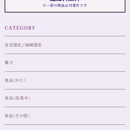
※一部の商品は対象外です
CATEGORY
当店限定/城崎限定
菓子
食品（かに）
食品（但馬牛）
食品（その他）