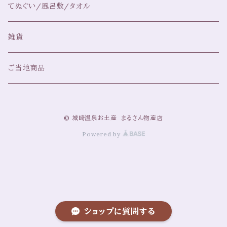
てぬぐい/風呂敷/タオル
雑貨
ご当地商品
© 城崎温泉お土産 まるさん物産店
Powered by
ショップに質問する