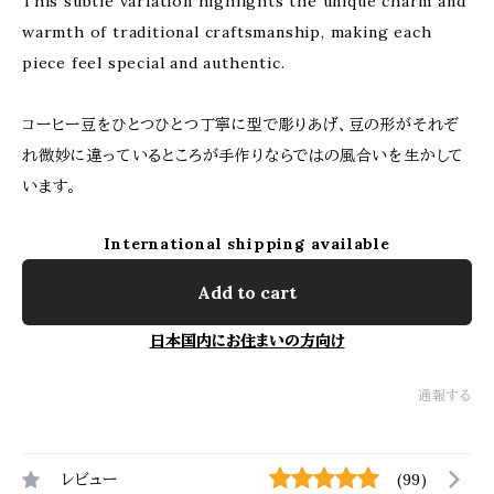
This subtle variation highlights the unique charm and
warmth of traditional craftsmanship, making each
piece feel special and authentic.
コーヒー豆をひとつひとつ丁寧に型で彫りあげ、豆の形がそれぞ
れ微妙に違っているところが手作りならではの風合いを生かして
います。
International shipping available
Add to cart
日本国内にお住まいの方向け
通報する
レビュー
(99)